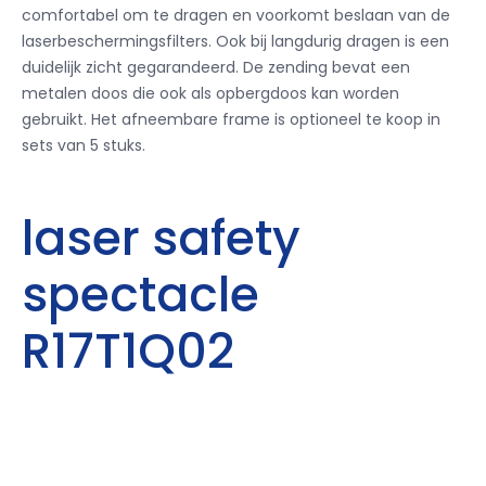
comfortabel om te dragen en voorkomt beslaan van de
laserbeschermingsfilters.
Ook bij langdurig dragen is een
duidelijk zicht gegarandeerd.
De zending bevat een
metalen doos die ook als opbergdoos kan worden
gebruikt.
Het afneembare frame is optioneel te koop in
sets van 5 stuks.
laser safety
spectacle
R17T1Q02