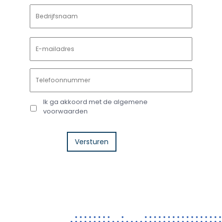
Ik ga akkoord met de algemene
voorwaarden