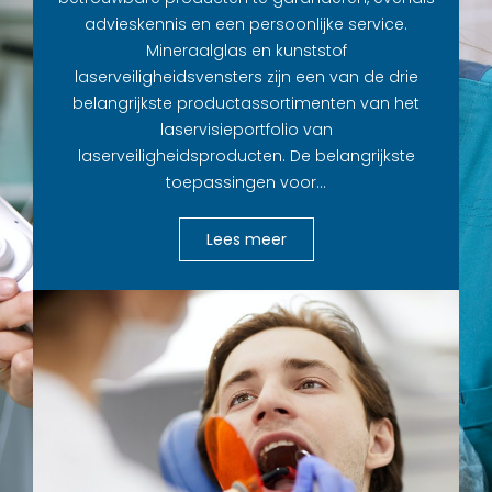
advieskennis en een persoonlijke service.
Mineraalglas en kunststof
laserveiligheidsvensters zijn een van de drie
belangrijkste productassortimenten van het
laservisieportfolio van
laserveiligheidsproducten. De belangrijkste
toepassingen voor…
Lees meer