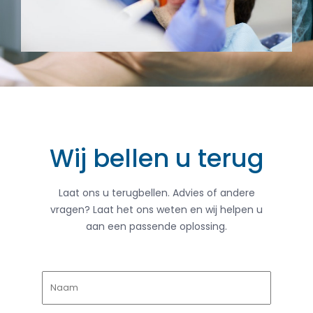
Wij bellen u terug
Laat ons u terugbellen. Advies of andere
vragen? Laat het ons weten en wij helpen u
aan een passende oplossing.