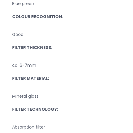
Blue green
COLOUR RECOGNITION:
Good
FILTER THICKNESS:
ca. 6-7mm
FILTER MATERIAL:
Mineral glass
FILTER TECHNOLOGY:
Absorption filter