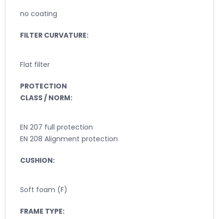
no coating
FILTER CURVATURE:
Flat filter
PROTECTION
CLASS / NORM:
EN 207 full protection
EN 208 Alignment protection
CUSHION:
Soft foam (F)
FRAME TYPE: