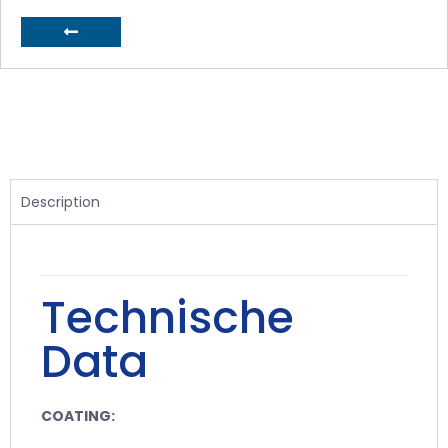
Description
Technische
Data
COATING: