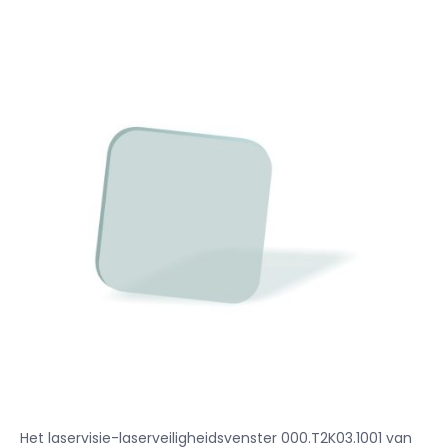
Het laservisie-laserveiligheidsvenster 000.T2K03.1001 van