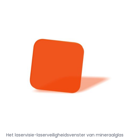
Het laservisie-laserveiligheidsvenster van mineraalglas