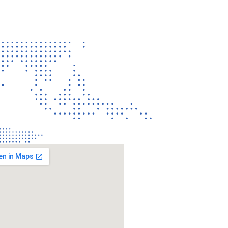
CONTACT