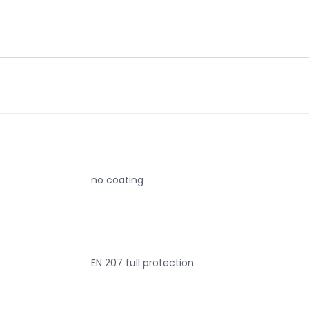
no coating
EN 207 full protection