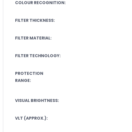
COLOUR RECOGNITION:
FILTER THICKNESS:
FILTER MATERIAL:
FILTER TECHNOLOGY:
PROTECTION
RANGE:
VISUAL BRIGHTNESS:
VLT (APPROX.):