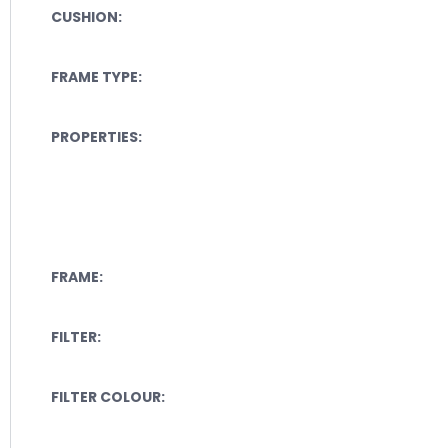
CUSHION:
FRAME TYPE:
PROPERTIES:
FRAME:
FILTER:
FILTER COLOUR: