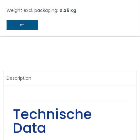
Weight excl. packaging:
0.26 kg
Description
Technische
Data