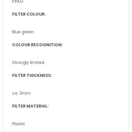
P1H03
FILTER COLOUR:
Blue green
COLOUR RECOGNITION:
Strongly limited
FILTER THICKNESS:
ca. 3mm
FILTER MATERIAL:
Plastic