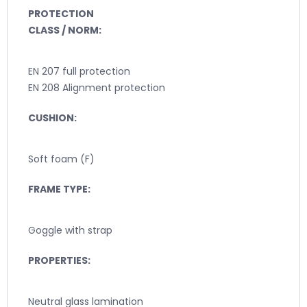
PROTECTION
CLASS / NORM:
EN 207 full protection
EN 208 Alignment protection
CUSHION:
Soft foam (F)
FRAME TYPE:
Goggle with strap
PROPERTIES:
Neutral glass lamination