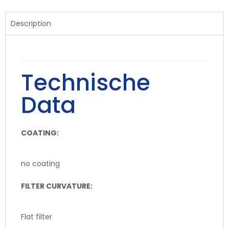
Description
Technische
Data
COATING:
no coating
FILTER CURVATURE:
Flat filter