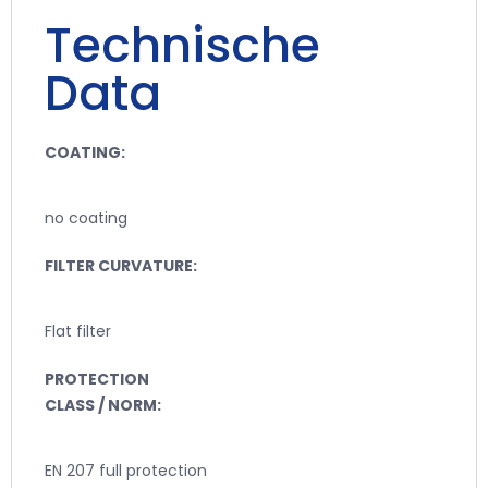
Technische
Data
COATING:
no coating
FILTER CURVATURE:
Flat filter
PROTECTION
CLASS / NORM:
EN 207 full protection