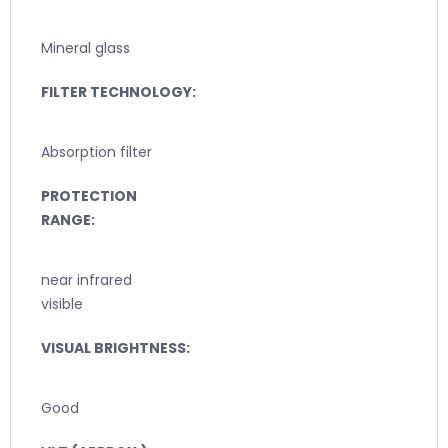
Mineral glass
FILTER TECHNOLOGY:
Absorption filter
PROTECTION
RANGE:
near infrared
visible
VISUAL BRIGHTNESS:
Good