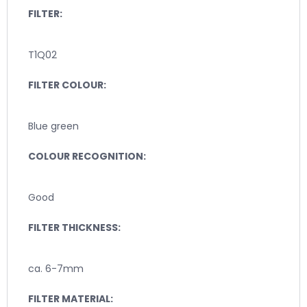
FILTER:
T1Q02
FILTER COLOUR:
Blue green
COLOUR RECOGNITION:
Good
FILTER THICKNESS:
ca. 6-7mm
FILTER MATERIAL: