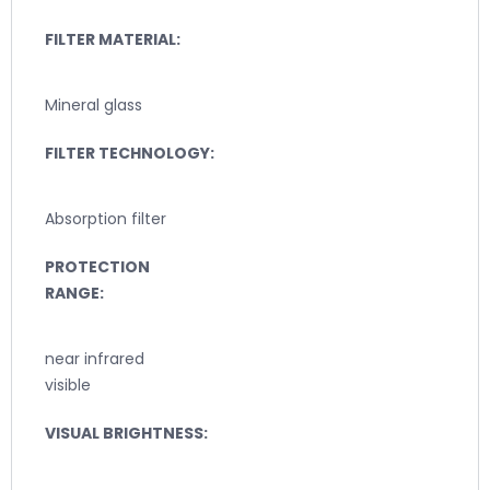
FILTER MATERIAL:
Mineral glass
FILTER TECHNOLOGY:
Absorption filter
PROTECTION
RANGE:
near infrared
visible
VISUAL BRIGHTNESS: