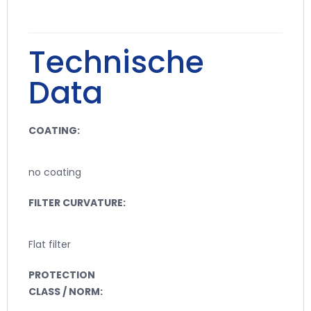
Technische
Data
COATING:
no coating
FILTER CURVATURE:
Flat filter
PROTECTION
CLASS / NORM: