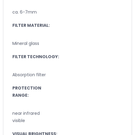
ca. 6-7mm
FILTER MATERIAL:
Mineral glass
FILTER TECHNOLOGY:
Absorption filter
PROTECTION
RANGE:
near infrared
visible
VISUAL BRIGHTNESS: