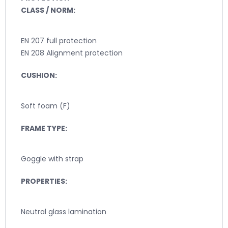
CLASS / NORM:
EN 207 full protection
EN 208 Alignment protection
CUSHION:
Soft foam (F)
FRAME TYPE:
Goggle with strap
PROPERTIES:
Neutral glass lamination