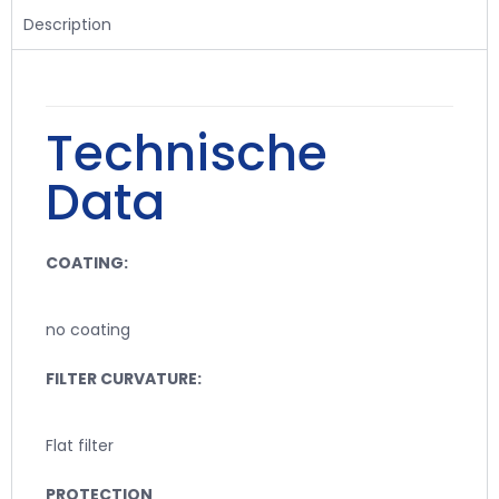
Description
Technische
Data
COATING:
no coating
FILTER CURVATURE:
Flat filter
PROTECTION