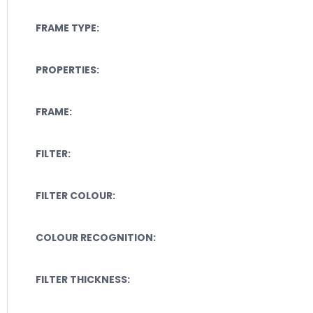
FRAME TYPE:
PROPERTIES:
FRAME:
FILTER:
FILTER COLOUR:
COLOUR RECOGNITION:
FILTER THICKNESS: