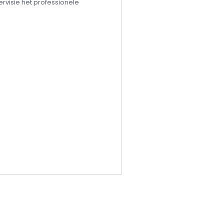
ervisie het professionele