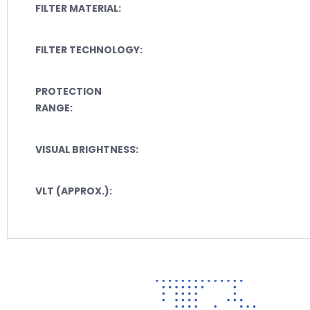
FILTER MATERIAL:
FILTER TECHNOLOGY:
PROTECTION
RANGE:
VISUAL BRIGHTNESS:
VLT (APPROX.):