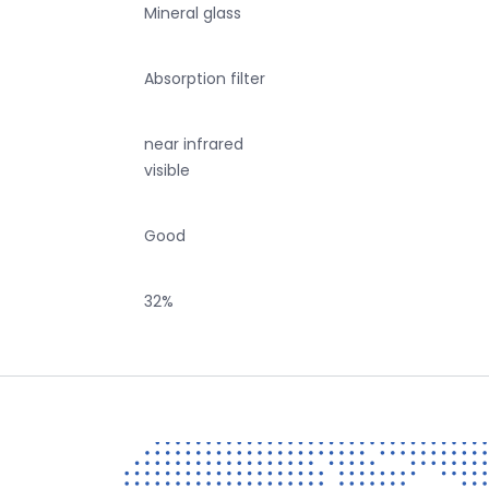
Mineral glass
Absorption filter
near infrared
visible
Good
32%