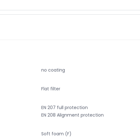
no coating
Flat filter
EN 207 full protection
EN 208 Alignment protection
Soft foam (F)