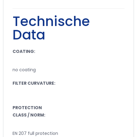
Technische
Data
COATING:
no coating
FILTER CURVATURE:
PROTECTION
CLASS / NORM:
EN 207 full protection