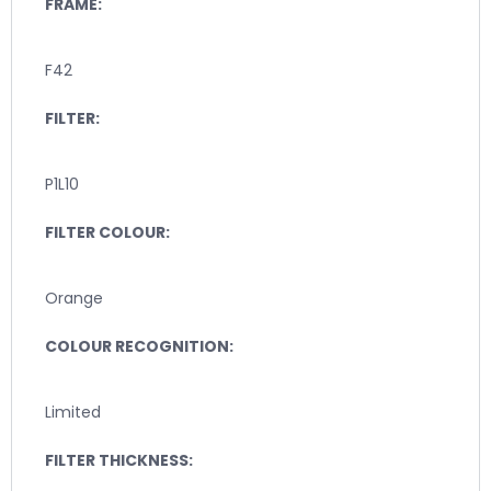
FRAME:
F42
FILTER:
P1L10
FILTER COLOUR:
Orange
COLOUR RECOGNITION:
Limited
FILTER THICKNESS: