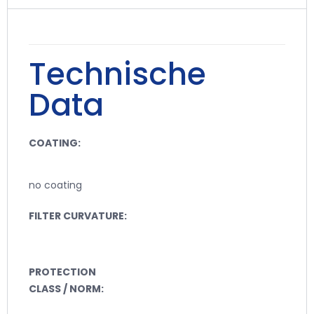
Technische
Data
COATING:
no coating
FILTER CURVATURE:
PROTECTION
CLASS / NORM: