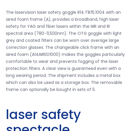
The laservision laser safety goggle R14.T1K15.1004 with an
aired foam frame (A), provides a broadband, high laser
safety for YAG and fiber lasers within the NIR and IR
spectral area (780-11,500nm). The OTG goggle with light
grey and coated filters can be worn over average large
correction glasses. The changeable click frame with an
aired foam (A14AIRED1000) makes the goggles particularly
comfortable to wear and prevents fogging of the laser
protection filters. A clear view is guaranteed even with a
long wearing period. The shipment includes a metal box
which can also be used as a storage box. The removable
frame can optionally be bought in sets of 5.
laser safety
spectacle