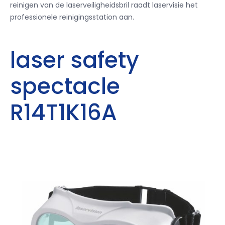
reinigen van de laserveiligheidsbril raadt laservisie het
professionele reinigingsstation aan.
laser safety
spectacle
R14T1K16A